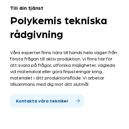
Till din tjänst
Polykemis tekniska
rådgivning
Våra experter finns nära till hands hela vägen från
första frågan till aktiv produktion. Vi finns här för
att svara på frågor, utforska möjligheter, vägleda
vid materialval eller göra finjusteringar kring
materialet i ditt produktionsflöde. Vi arbetar
tillsammans med dig mot ditt slutmål.
Kontakta våra tekniker