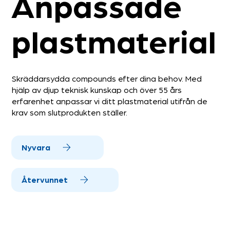
Anpassade
plastmaterial
Skräddarsydda compounds efter dina behov. Med
hjälp av djup teknisk kunskap och över 55 års
erfarenhet anpassar vi ditt plastmaterial utifrån de
krav som slutprodukten ställer.
Nyvara
Återvunnet