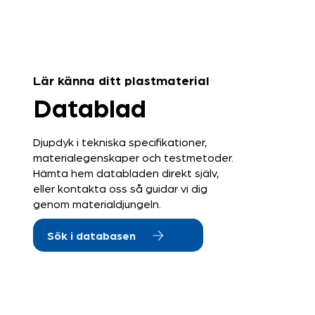
Lär känna ditt plastmaterial
Datablad
Djupdyk i tekniska specifikationer,
materialegenskaper och testmetoder.
Hämta hem databladen direkt själv,
eller kontakta oss så guidar vi dig
genom materialdjungeln.
Sök i databasen