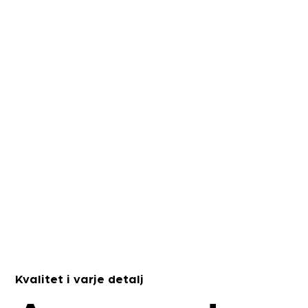
Kvalitet i varje detalj