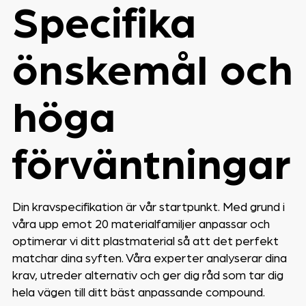
Specifika
önskemål och
höga
förväntningar
Din kravspecifikation är vår startpunkt. Med grund i
våra upp emot 20 materialfamiljer anpassar och
optimerar vi ditt plastmaterial så att det perfekt
matchar dina syften. Våra experter analyserar dina
krav, utreder alternativ och ger dig råd som tar dig
hela vägen till ditt bäst anpassande compound.