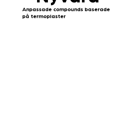
Anpassade compounds baserade
på termoplaster