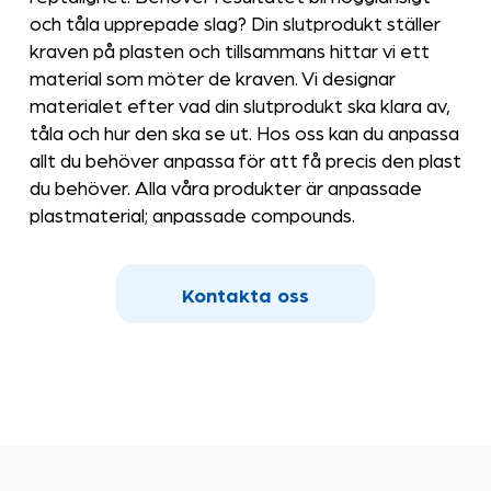
och tåla upprepade slag? Din slutprodukt ställer
kraven på plasten och tillsammans hittar vi ett
material som möter de kraven. Vi designar
materialet efter vad din slutprodukt ska klara av,
tåla och hur den ska se ut. Hos oss kan du anpassa
allt du behöver anpassa för att få precis den plast
du behöver. Alla våra produkter är anpassade
plastmaterial; anpassade compounds.
Kontakta oss