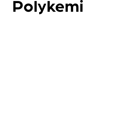
Polykemi