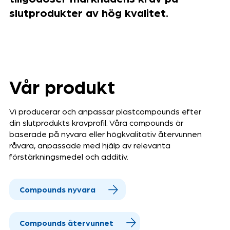
slutprodukter av hög kvalitet.
Vår produkt
Vi producerar och anpassar plastcompounds efter
din slutprodukts kravprofil. Våra compounds är
baserade på nyvara eller högkvalitativ återvunnen
råvara, anpassade med hjälp av relevanta
förstärkningsmedel och additiv.
Compounds nyvara
Compounds återvunnet