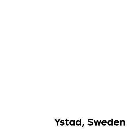
Ystad, Swede