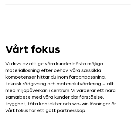
Vårt fokus
Vi drivs av att ge våra kunder bästa möjliga
materiallösning efter behov. Våra särskilda
kompetenser hittar du inom färganpassning,
teknisk rådgivning och materialutvärdering – allt
med miljöpåverkan i centrum. Vi värderar ett nära
samarbete med våra kunder där förståelse,
trygghet, täta kontakter och win-win lösningar är
vårt fokus för ett gott partnerskap.