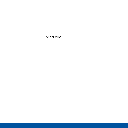
Visa alla