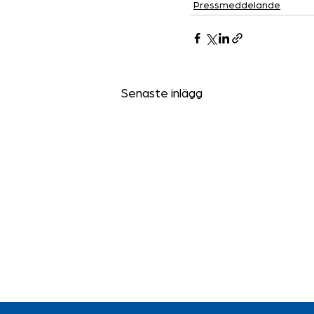
Pressmeddelande
Senaste inlägg