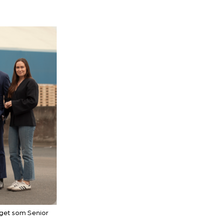
aget som Senior 