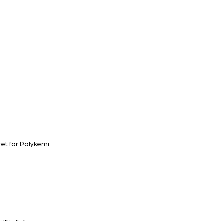
et för Polykemi 