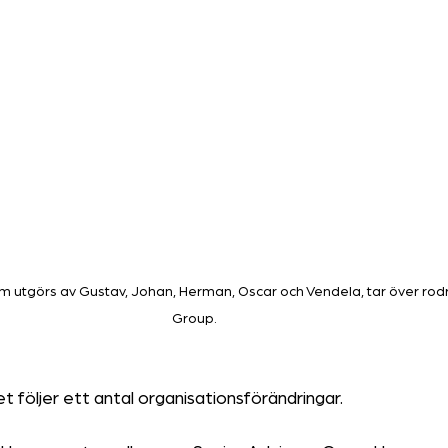
 utgörs av Gustav, Johan, Herman, Oscar och Vendela, tar över rodr
Group.
 följer ett antal organisationsförändringar.