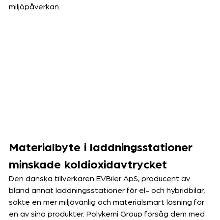
miljöpåverkan.
Materialbyte i laddningsstationer 
minskade koldioxidavtrycket
Den danska tillverkaren EVBiler ApS, producent av 
bland annat laddningsstationer för el- och hybridbilar, 
sökte en mer miljövänlig och materialsmart lösning för 
en av sina produkter. Polykemi Group försåg dem med 