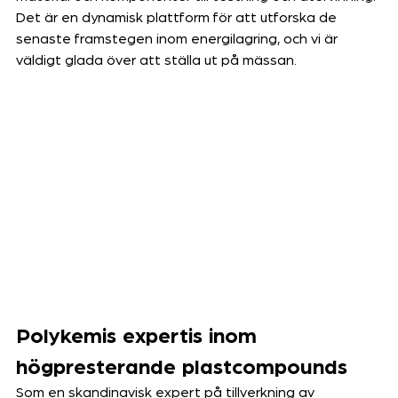
Det är en dynamisk plattform för att utforska de 
senaste framstegen inom energilagring, och vi är 
väldigt glada över att ställa ut på mässan. 
Polykemis expertis inom 
högpresterande plastcompounds
Som en skandinavisk expert på tillverkning av 