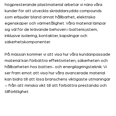
högpresterande plastmaterial arbetar vi nära våra 
kunder för att utveckla skräddarsydda compounds 
som erbjuder bland annat hållbarhet, elektriska 
egenskaper och värmetålighet. Våra material lämpar 
sig väl för de krävande behoven i batterisystem, 
inklusive isolering, kontakter, kapslingar och 
säkerhetskomponenter. 
På mässan kommer vi att visa hur våra kundanpassade 
material kan förbättra effektiviteten, säkerheten och 
hållbarheten hos batteri- och energilagringsteknik. Vi 
ser fram emot att visa hur våra avancerade material 
kan bidra till att lösa branschens viktigaste utmaningar 
– från att minska vikt till att förbättra prestanda och 
tillförlitlighet.