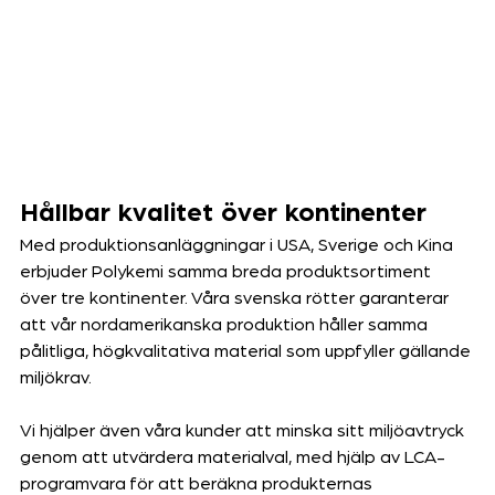
Hållbar kvalitet över kontinenter
Med produktionsanläggningar i USA, Sverige och Kina 
erbjuder Polykemi samma breda produktsortiment 
över tre kontinenter. Våra svenska rötter garanterar 
att vår nordamerikanska produktion håller samma 
pålitliga, högkvalitativa material som uppfyller gällande 
miljökrav. 
Vi hjälper även våra kunder att minska sitt miljöavtryck 
genom att utvärdera materialval, med hjälp av LCA-
programvara för att beräkna produkternas 