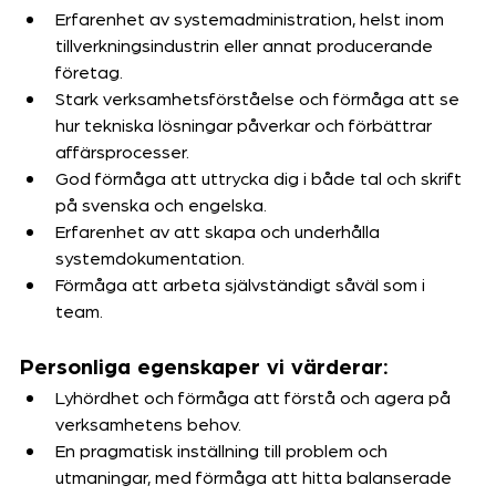
Erfarenhet av systemadministration, helst inom 
tillverkningsindustrin eller annat producerande 
företag.
Stark verksamhetsförståelse och förmåga att se 
hur tekniska lösningar påverkar och förbättrar 
affärsprocesser.
God förmåga att uttrycka dig i både tal och skrift 
på svenska och engelska.
Erfarenhet av att skapa och underhålla 
systemdokumentation.
Förmåga att arbeta självständigt såväl som i 
team.
Personliga egenskaper vi värderar:
Lyhördhet och förmåga att förstå och agera på 
verksamhetens behov.
En pragmatisk inställning till problem och 
utmaningar, med förmåga att hitta balanserade 