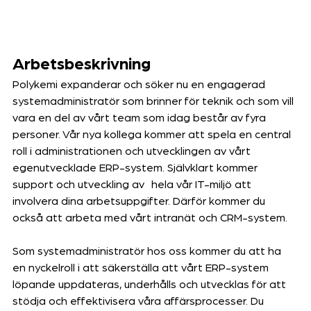
Arbetsbeskrivning
Polykemi expanderar och söker nu en engagerad 
systemadministratör som brinner för teknik och som vill 
vara en del av vårt team som idag består av fyra 
personer. Vår nya kollega kommer att spela en central 
roll i administrationen och utvecklingen av vårt 
egenutvecklade ERP-system. Självklart kommer 
support och utveckling av hela vår IT-miljö att 
involvera dina arbetsuppgifter. Därför kommer du 
också att arbeta med vårt intranät och CRM-system.
Som systemadministratör hos oss kommer du att ha 
en nyckelroll i att säkerställa att vårt ERP-system 
löpande uppdateras, underhålls och utvecklas för att 
stödja och effektivisera våra affärsprocesser. Du 