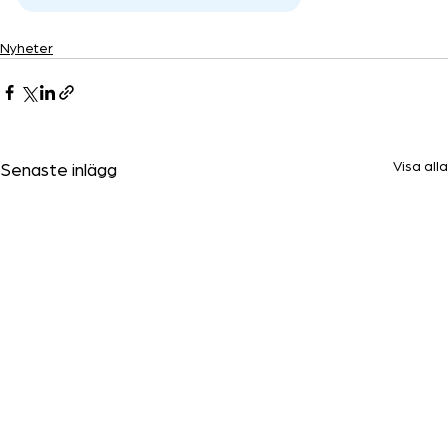
Nyheter
Visa alla
Senaste inlägg