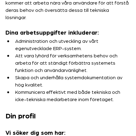
kommer att arbeta nära våra användare för att förstå 
deras behov och översätta dessa till tekniska 
lösningar. 
Dina arbetsuppgifter inkluderar:
Administration och utveckling av vårt 
egenutvecklade ERP-system.
Att vara lyhörd för verksamhetens behov och 
arbeta för att ständigt förbättra systemets 
funktion och användarvänlighet.
Skapa och underhålla systemdokumentation av 
hög kvalitet.
Kommunicera effektivt med både tekniska och 
icke-tekniska medarbetare inom företaget.
Din profil
Vi söker dig som har: