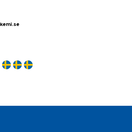
kemi.se