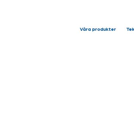
Våra produkter
Tek