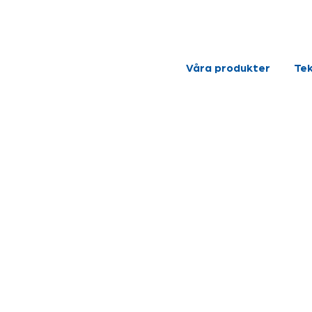
Våra produkter
Tek