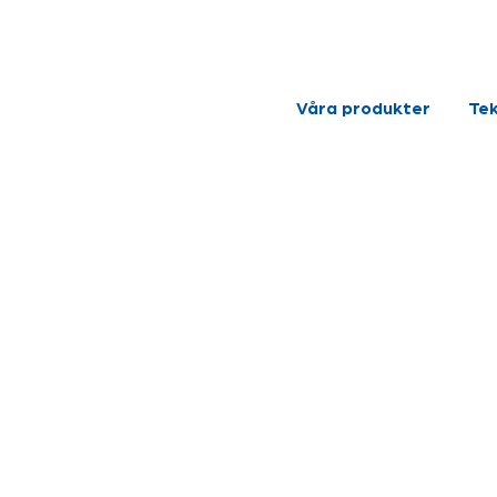
Våra produkter
Tek